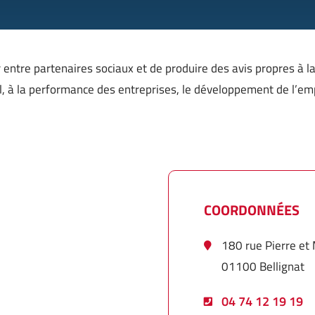
entre partenaires sociaux et de produire des avis propres à la 
, à la performance des entreprises, le développement de l’empl
COORDONNÉES
180 rue Pierre et 
01100 Bellignat
04 74 12 19 19