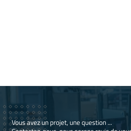
Vous avez un projet, une question ...