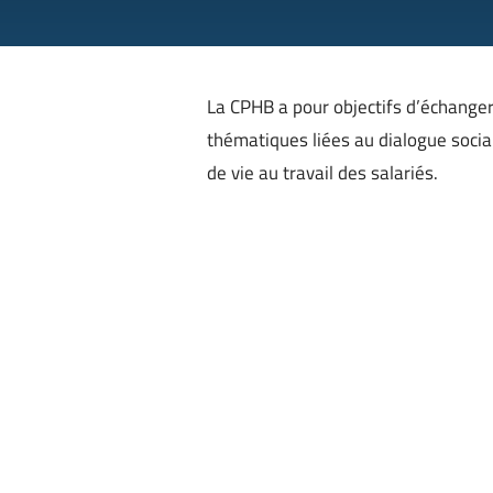
La CPHB a pour objectifs d’échanger 
thématiques liées au dialogue social
de vie au travail des salariés.