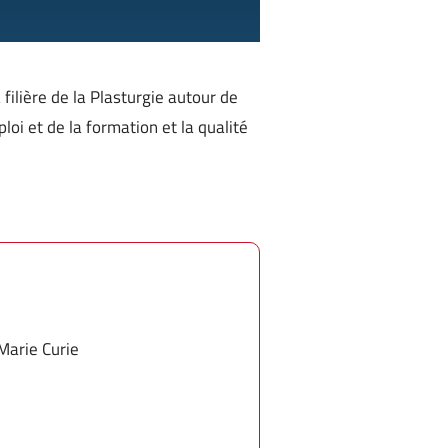
filière de la Plasturgie autour de
oi et de la formation et la qualité
Marie Curie