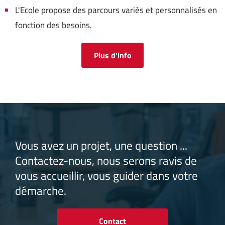
L'Ecole propose des parcours variés et personnalisés en
fonction des besoins.
Plus d'info
Vous avez un projet, une question ...
Contactez-nous, nous serons ravis de
vous accueillir, vous guider dans votre
démarche.
Contact