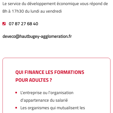
Le service du développement économique vous répond de
8h à 17h30 du lundi au vendredi
07 87 27 68 40
deveco@hautbugey-agglomeration.fr
QUI FINANCE LES FORMATIONS
POUR ADULTES ?
L'entreprise ou l'organisation
d'appartenance du salarié
Les organismes qui mutualisent les