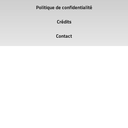
Politique de confidentialité
Crédits
Contact