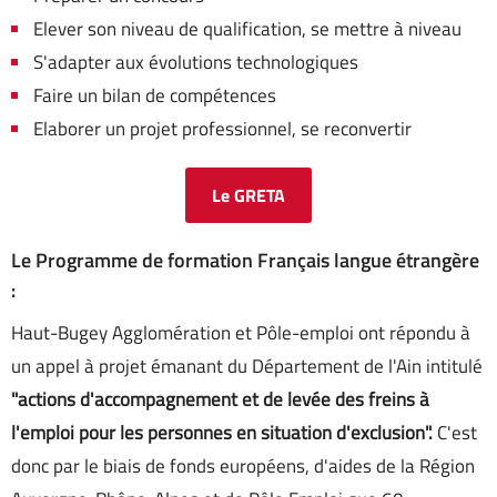
Elever son niveau de qualification, se mettre à niveau
S'adapter aux évolutions technologiques
Faire un bilan de compétences
Elaborer un projet professionnel, se reconvertir
Le GRETA
Le Programme de formation Français langue étrangère
:
Haut-Bugey Agglomération et Pôle-emploi ont répondu à
un appel à projet émanant du Département de l'Ain intitulé
"actions d'accompagnement et de levée des freins à
l'emploi pour les personnes en situation d'exclusion".
C'est
donc par le biais de fonds européens, d'aides de la Région