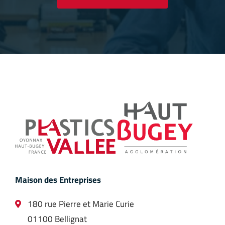
Maison des Entreprises
180 rue Pierre et Marie Curie
01100 Bellignat