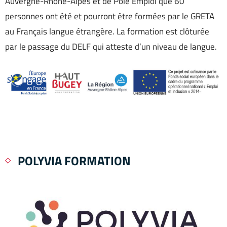
Auvergne-Rhône-Alpes et de Pôle Emploi que 60
personnes ont été et pourront être formées par le GRETA
au Français langue étrangère. La formation est clôturée
par le passage du DELF qui atteste d’un niveau de langue.
POLYVIA FORMATION