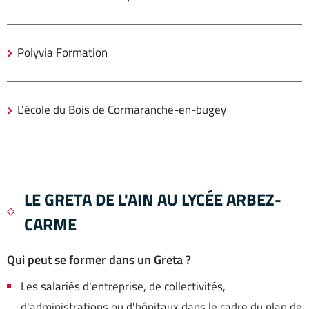
Polyvia Formation
L'école du Bois de Cormaranche-en-bugey
LE GRETA DE L'AIN AU LYCÉE ARBEZ-
CARME
Qui
peut se former dans un Greta ?
Les salariés d'entreprise, de collectivités,
d'administrations ou d'hôpitaux dans le cadre du plan de