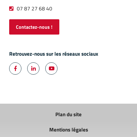
07 87 27 68 40
Contactez-nous !
Retrouvez-nous sur les réseaux sociaux



Facebook
LinkedIn
YouTube
Plan du site
Mentions légales