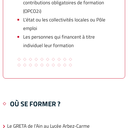
contributions obligatoires de formation
(OPCO2i)
L'état ou les collectivités locales ou Pôle
emploi
Les personnes qui financent à titre
individuel leur formation
OÙ SE FORMER ?
Le GRETA de l'Ain au Lycée Arbez-Carme