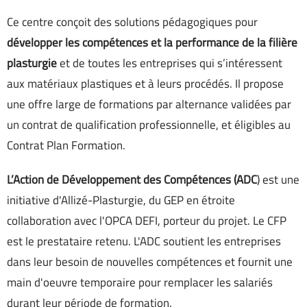
Ce centre conçoit des solutions pédagogiques pour
développer les compétences et la performance de la filière
plasturgie
et de toutes les entreprises qui s’intéressent
aux matériaux plastiques et à leurs procédés. Il propose
une offre large de formations par alternance validées par
un contrat de qualification professionnelle, et éligibles au
Contrat Plan Formation.
L’Action de Développement des Compétences (ADC
) est une
initiative d'Allizé-Plasturgie, du GEP en étroite
collaboration avec l'OPCA DEFI, porteur du projet. Le CFP
est le prestataire retenu. L'ADC soutient les entreprises
dans leur besoin de nouvelles compétences et fournit une
main d'oeuvre temporaire pour remplacer les salariés
durant leur période de formation.