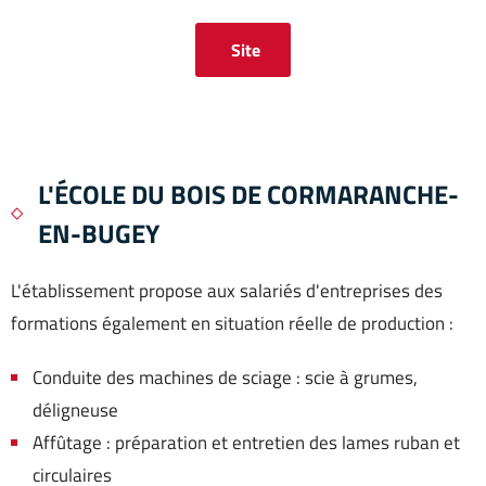
Site
L'ÉCOLE DU BOIS DE CORMARANCHE-
EN-BUGEY
L'établissement propose aux salariés d'entreprises des
formations également en situation réelle de production :
Conduite des machines de sciage : scie à grumes,
déligneuse
Affûtage : préparation et entretien des lames ruban et
circulaires