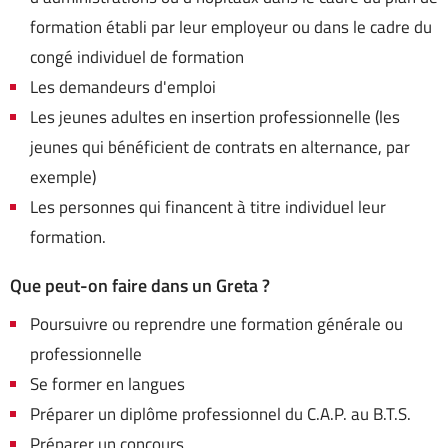
formation établi par leur employeur ou dans le cadre du
congé individuel de formation
Les demandeurs d'emploi
Les jeunes adultes en insertion professionnelle (les
jeunes qui bénéficient de contrats en alternance, par
exemple)
Les personnes qui financent à titre individuel leur
formation.
Que peut-on faire
dans un Greta ?
Poursuivre ou reprendre une formation générale ou
professionnelle
Se former en langues
Préparer un diplôme professionnel du C.A.P. au B.T.S.
Préparer un concours