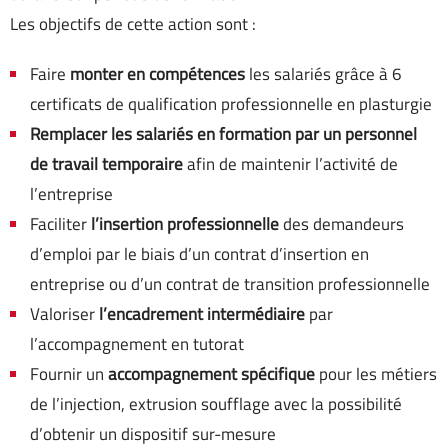
Les objectifs de cette action sont :
Faire
monter en compétences
les salariés grâce à 6
certificats de qualification professionnelle en plasturgie
Remplacer les salariés en formation par un personnel
de travail temporaire
afin de maintenir l’activité de
l’entreprise
Faciliter
l’insertion professionnelle
des demandeurs
d’emploi par le biais d’un contrat d’insertion en
entreprise ou d’un contrat de transition professionnelle
Valoriser
l’encadrement intermédiaire
par
l’accompagnement en tutorat
Fournir un
accompagnement spécifique
pour les métiers
de l’injection, extrusion soufflage avec la possibilité
d’obtenir un dispositif sur-mesure