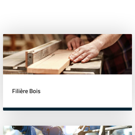
Filière Bois