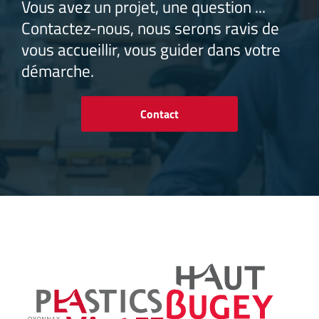
Vous avez un projet, une question ...
Contactez-nous, nous serons ravis de
vous accueillir, vous guider dans votre
démarche.
Contact