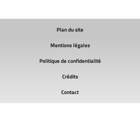
Plan du site
Mentions légales
Politique de confidentialité
Crédits
Contact