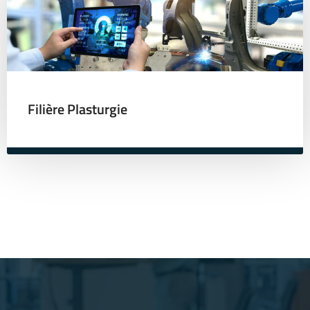
Filière Plasturgie